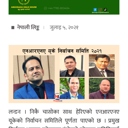
नेपाली लिङ्क
जुलाइ ५, २०२१
लन्डन । निकै चासोका साथ हेरिएको एनआरएनए
यूकेको निर्वाचन समितिले पूर्णता पाएको छ । प्रमुख