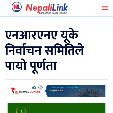
एनआरएनए यूके
निर्वाचन समितिले
पायो पूर्णता