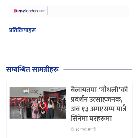
प्रतिक्रियाहरू
सम्बन्धित सामग्रीहरू
बेलायतमा ‘गौथली’को
प्रदर्शन उत्साहजनक,
अब १३ अगष्टसम्म मात्रै
सिनेमा घरहरूमा
१० घन्टा अगाडि