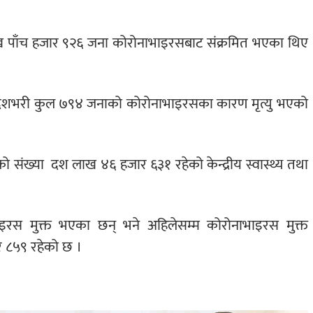
पाँच हजार ९२६ जना कोरोनाभाइरसबाट संक्रमित भएका थिए
देशभरी कुल ७९४ जनाको कोरोनाभाइरसका कारण मृत्यु भएको
ो संख्या दश लाख ४६ हजार ६३१ रहेको केन्द्रीय स्वास्थ्य तथा
ाइरस मुक्त भएका छन् भने अहिलेसम्म कोरोनाभाइरस मुक्त
 ८५९ रहेको छ ।