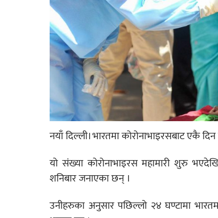
नयाँ दिल्ली। भारतमा कोरोनाभाइरसबाट एकै दिन 
यो संख्या कोरोनाभाइरस महामारी शुरु भएदेखि
शनिबार जनाएका छन् ।
उनीहरुका अनुसार पछिल्लो २४ घण्टामा भार