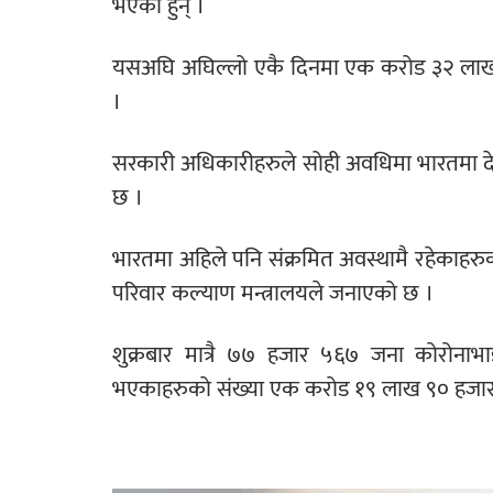
भएका हुन् ।
यसअघि अघिल्लो एकै दिनमा एक करोड ३२ लाख 
।
सरकारी अधिकारीहरुले सोही अवधिमा भारतमा 
छ ।
भारतमा अहिले पनि संक्रमित अवस्थामै रहेकाहरुक
परिवार कल्याण मन्त्रालयले जनाएको छ ।
शुक्रबार मात्रै ७७ हजार ५६७ जना कोरोनाभ
भएकाहरुको संख्या एक करोड १९ लाख ९० हजार