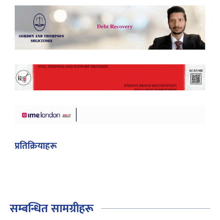
प्रतिक्रियाहरू
सम्बन्धित सामग्रीहरू