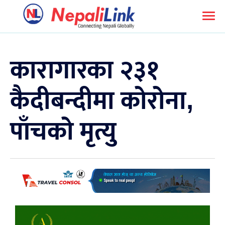
कारागारका २३१
कैदीबन्दीमा कोरोना,
पाँचको मृत्यु