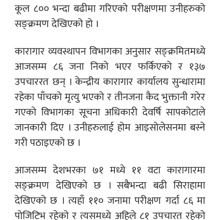
कूल ८०० भन्दा बढीमा गरिएको परीक्षणमा उनीहरुको
सङ्क्रमण देखिएको हो ।
कारागार व्यवस्थापन विभागका अनुसार सङ्क्रमितमध्ये
आजसम्म ८६ जना निको भएर फर्किएको र १३७
उपचाररत छन् । केन्द्रीय कारागार कार्यालय सुन्धारामा
रहेका पाँचको मृत्यु भएको र तीनजना कैद भुक्तानी गरेर
गएको विभागका सूचना अधिकारी देवर्षि सापकोटाले
जानकारी दिए । उनीहरुलाई होम आइसोलेसनमा बस्ने
गरी पठाइएको छ ।
आजसम्म देशभरका ७१ मध्ये ११ वटा कारागारमा
सङ्क्रमण देखिएको छ । सबैभन्दा बढी सिराहामा
देखिएको छ । त्यहाँ ११० जनामा परीक्षण गर्दा ८६ मा
पोजिटिभ रहेको र त्यसमध्ये अहिले ८१ उपचारत रहेको