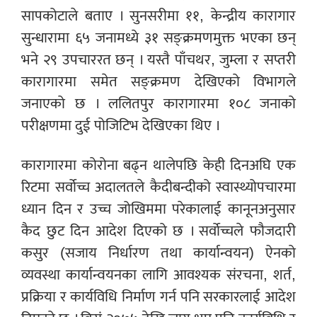
सापकोटाले बताए । सुनसरीमा ११, केन्द्रीय कारागार
सुन्धारामा ६५ जनामध्ये ३१ सङ्क्रमणमुक्त भएका छन्
भने २९ उपचाररत छन् । यस्तै पाँचथर, जुम्ला र सप्तरी
कारागारमा समेत सङ्क्रमण देखिएको विभागले
जनाएको छ । ललितपुर कारागारमा १०८ जनाको
परीक्षणमा दुई पोजिटिभ देखिएका थिए ।
कारागारमा कोरोना बढ्न थालेपछि केही दिनअघि एक
रिटमा सर्वोच्च अदालतले कैदीबन्दीको स्वास्थ्योपचारमा
ध्यान दिन र उच्च जोखिममा परेकालाई कानूनअनुसार
कैद छुट दिन आदेश दिएको छ । सर्वोच्चले फौजदारी
कसुर (सजाय निर्धारण तथा कार्यान्वयन) ऐनको
व्यवस्था कार्यान्वयनका लागि आवश्यक संरचना, शर्त,
प्रक्रिया र कार्यविधि निर्माण गर्न पनि सरकारलाई आदेश