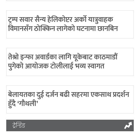
ट्रम्प सवार सैन्य हेलिकोप्टर अर्को यात्रुवाहक
विमानसँग ठोक्किन लागेको घटनामा छानबिन
तेश्रो इन्फा अवार्डका लागि यूकेबाट काठमाडौं
पुगेको आयोजक टोलीलाई भव्य स्वागत
बेलायतका दुई दर्जन बढी सहरमा एकसाथ प्रदर्शन
हुँदै ‘गौथली’
ट्रेन्डिङ