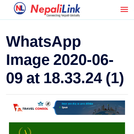
WhatsApp
Image 2020-06-
09 at 18.33.24 (1)