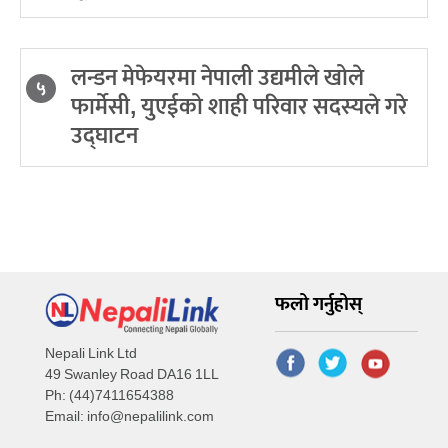
लन्डन मेफेयरमा नेपाली उद्यमीले खोले
५
फार्मेसी, युएईको शाही परिवार सदस्यले गरे
उद्घाटन
फलो गर्नुहोस्
Nepali Link Ltd
49 Swanley Road DA16 1LL
Ph: (44)7411654388
Email:
info@nepalilink.com