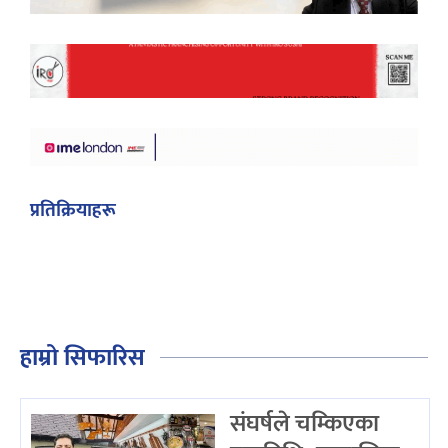
प्रतिक्रियाहरू
हाम्रो सिफारिस
संघर्षले चम्किएका