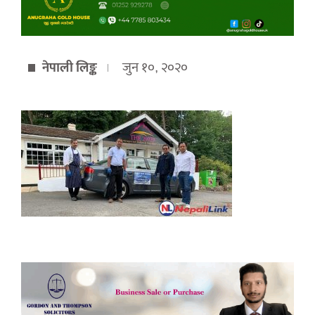
नेपाली लिङ्क
जुन १०, २०२०