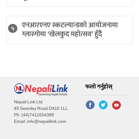
एनआरएनए स्कटल्यान्डको आयोजनामा
५
ग्लास्गोमा ‘खेलकुद महोत्सव’ हुँदै
फलो गर्नुहोस्
Nepali Link Ltd
49 Swanley Road DA16 1LL
Ph: (44)7411654388
Email:
info@nepalilink.com