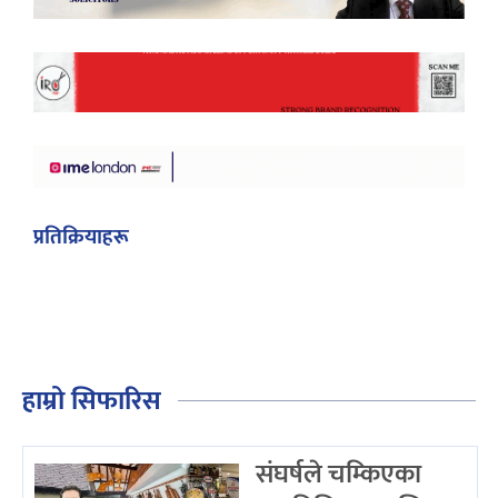
प्रतिक्रियाहरू
हाम्रो सिफारिस
संघर्षले चम्किएका