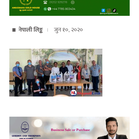
नेपाली लिङ्क
जुन १०, २०२०