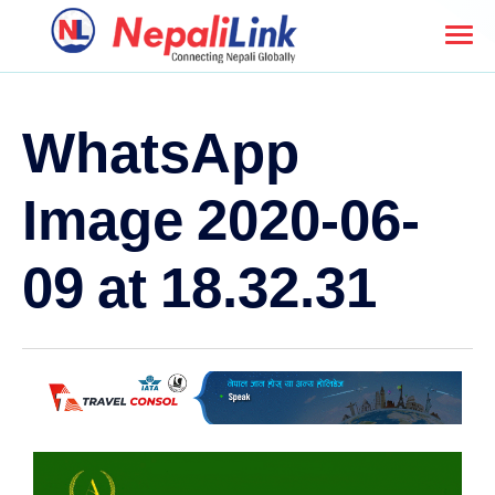
WhatsApp
Image 2020-06-
09 at 18.32.31