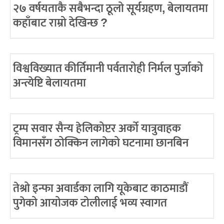
२७ वर्षयताकै सबैभन्दा ठूलो सूर्यग्रहण, बेलायतमा
कहाँबाट राम्रो देखिन्छ ?
विश्वविख्यात कीर्तिमानी पर्वतारोही निर्मल पुर्जाको
अन्त्येष्टि बेलायतमा
ट्रम्प सवार सैन्य हेलिकोप्टर अर्को यात्रुवाहक
विमानसँग ठोक्किन लागेको घटनामा छानबिन
तेश्रो इन्फा अवार्डका लागि यूकेबाट काठमाडौं
पुगेको आयोजक टोलीलाई भव्य स्वागत