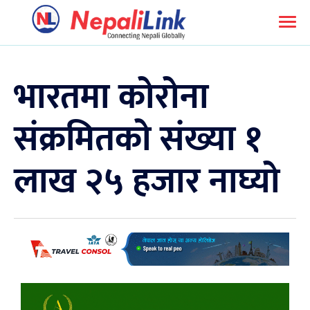
भारतमा कोरोना
संक्रमितको संख्या १
लाख २५ हजार नाघ्यो