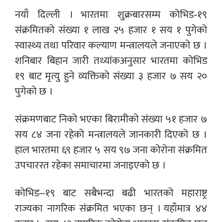
नयाँ दिल्ली । भारतमा शुक्रबारसम्म कोभिड-१९
संक्रमितको संख्या १ लाख २५ हजार १ सय १ पुगेको
स्वास्थ्य तथा परिवार कल्याण मन्त्रालयले जनाएको छ ।
शनिबार बिहान जारी तथ्यांकअनुसार भारतमा कोभिड
१९ बाट मृत्यु हुने व्यक्तिको संख्या ३ हजार ७ सय २०
पुगेको छ ।
संक्रमणबाट निको भएका बिरामीको संख्या ५१ हजार ७
सय ८४ जना रहेको मन्त्रालयले जानकारी दिएको छ ।
हाल भारतमा ६९ हजार ५ सय ९७ जना कोरोना संक्रमित
उपचाररत रहेका समाचारमा जनाइएको छ ।
कोभिड–१९ बाट सबैभन्दा बढी भारतको महाराष्ट्र
राज्यका नागरिक संक्रमित भएका छन् । यहाँमात्र ४४