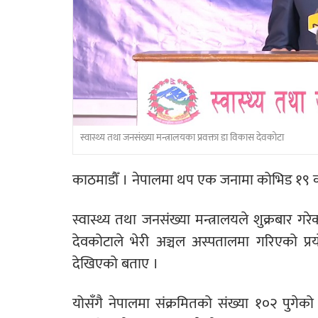
स्वास्थ्य तथा जनसंख्या मन्त्रालयका प्रवक्ता डा विकास देवकोटा
काठमाडौँ । नेपालमा थप एक जनामा कोभिड १९ 
स्वास्थ्य तथा जनसंख्या मन्त्रालयले शुक्रबार ग
देवकोटाले भेरी अञ्चल अस्पतालमा गरिएको प्रय
देखिएको बताए ।
योसँगै नेपालमा संक्रमितको संख्या १०२ पुगेको