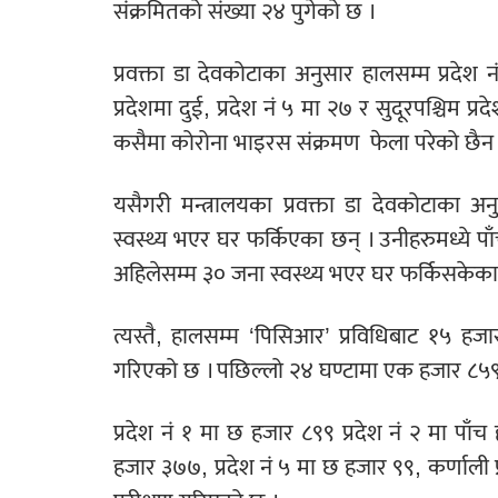
संक्रमितको संख्या २४ पुगेको छ ।
प्रवक्ता डा देवकोटाका अनुसार हालसम्म प्रदेश न
प्रदेशमा दुई, प्रदेश नं ५ मा २७ र सुदूरपश्चिम प्
कसैमा कोरोना भाइरस संक्रमण
फेला परेको छैन 
यसैगरी मन्त्रालयका प्रवक्ता डा देवकोटाका
स्वस्थ्य भएर घर फर्किएका छन् । उनीहरुमध्ये प
अहिलेसम्म ३० जना स्वस्थ्य भएर घर फर्किसकेका
त्यस्तै, हालसम्म ‘पिसिआर’ प्रविधिबाट १५ 
गरिएको छ । पछिल्लो २४ घण्टामा एक हजार ८५९
प्रदेश नं १ मा छ हजार ८९९ प्रदेश नं २ मा पाँ
हजार ३७७, प्रदेश नं ५ मा छ हजार ९९, कर्णाली 