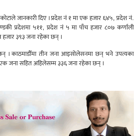
वकोटाले जानकारी दिए । प्रदेश नं १ मा एक हजार ६४५, प्रदेश नं.
्डकी प्रदेशमा ५११, प्रदेश नं ५ मा पाँच हजार ८०७ कर्णाली
ीन हजार ३९३ जना रहेका छन् ।
न् । काठमाडौँमा तीन जना आइसोलेसनमा छन् भने उपत्यका
 एक जना सहित अहिलेसम्म ३३६ जना रहेका छन् ।