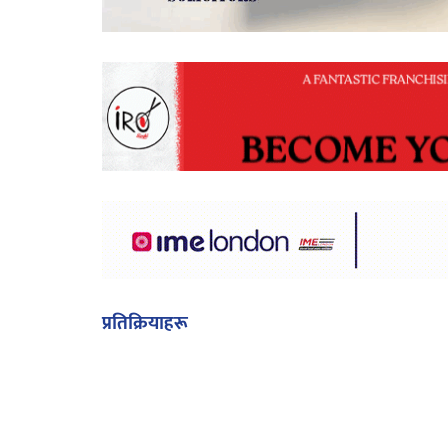
प्रतिक्रियाहरू