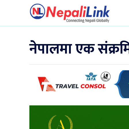
नेपालमा एक संक्रम