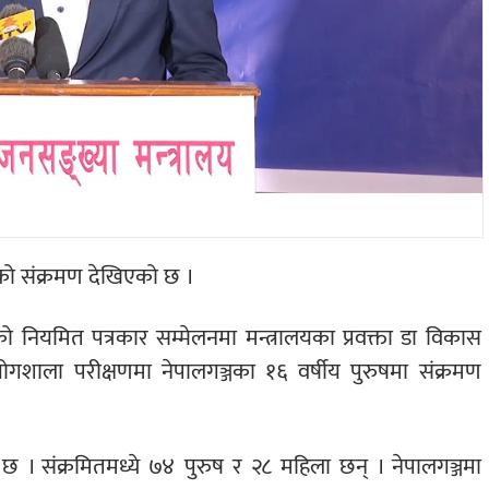
को संक्रमण देखिएको छ ।
रेको नियमित पत्रकार सम्मेलनमा मन्त्रालयका प्रवक्ता डा विकास
ोगशाला परीक्षणमा नेपालगञ्जका १६ वर्षीय पुरुषमा संक्रमण
 छ । संक्रमितमध्ये ७४ पुरुष र २८ महिला छन् । नेपालगञ्जमा