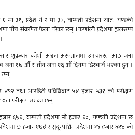
ं १ मा ३१, प्रदेश नं २ मा ३०, वाग्मती प्रदेशमा सात, गण्डकी
रदेशमा पाँच संक्रमित फेला परेका छन् । कर्णाली प्रदेशमा हालसम्म
।
 अनुसार शुक्रबार कोशी अञ्चल अस्पतालमा उपचाररत आठ जना
ाँच जना १७ औँ र तीन जना १६ औँ दिनमा डिस्चार्ज भएका हुन् ।
 छन् ।
हजार ४९२ तथा आरडिटी प्रविधिबाट ५४ हजार ५३१ को परीक्षण
 वटा परीक्षण भएका छन् ।
च हजार ६५६, वाग्मती प्रदेशमा नौ हजार ६०, गण्डकी प्रदेशमा छ
प्रदेशमा छ हजार १७४ र सुदूरपश्चिम प्रदेशमा १४ हजार ६१४ को