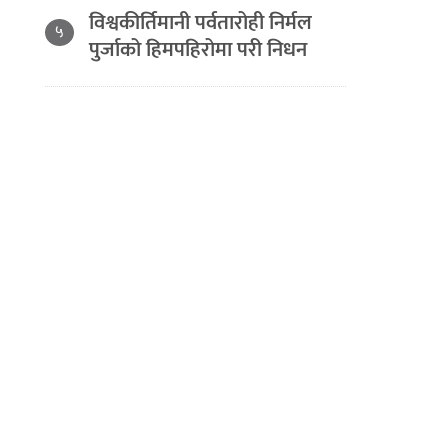
विश्वकीर्तिमानी पर्वतारोही निर्मल
५
पुर्जाको हिमपहिरोमा परी निधन