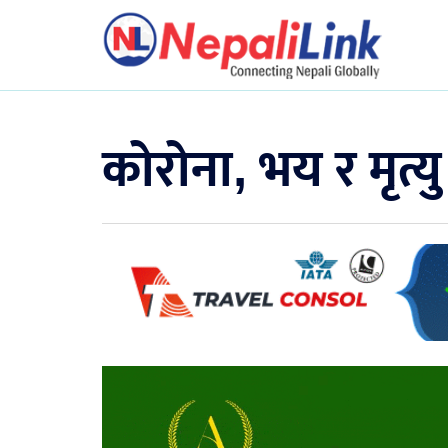
कोरोना, भय र मृत्यु