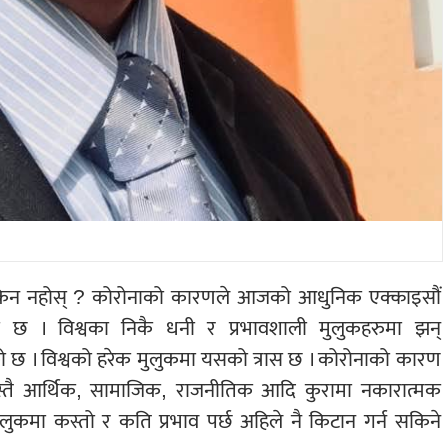
ि किन नहोस् ? कोरोनाको कारणले आजको आधुनिक एक्काइसौं
को छ । विश्वका निकै धनी र प्रभावशाली मुलुकहरुमा झन्
ेको छ । विश्वको हरेक मुलुकमा यसको त्रास छ । कोरोनाको कारण
ु जस्तै आर्थिक, सामाजिक, राजनीतिक आदि कुरामा नकारात्मक
 मुलुकमा कस्तो र कति प्रभाव पर्छ अहिले नै किटान गर्न सकिने