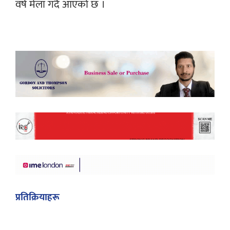
वर्ष मेला गर्दै आएको छ ।
प्रतिक्रियाहरू