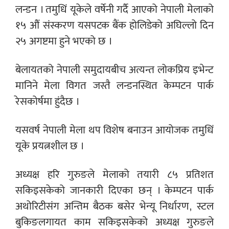
लन्डन । तमुधिं यूकेले वर्षेनी गर्दै आएको नेपाली मेलाको
१५ औं संस्करण यसपटक बैंक होलिडेको अघिल्लो दिन
२५ अगष्टमा हुने भएको छ ।
बेलायतको नेपाली समुदायबीच अत्यन्त लोकप्रिय इभेन्ट
मानिने मेला विगत जस्तै लन्डनस्थित केम्पटन पार्क
रेसकोर्षमा हुंदैछ ।
यसवर्ष नेपाली मेला थप विशेष बनाउन आयोजक तमुधिं
यूके प्रयत्नशील छ ।
अध्यक्ष हरि गुरुङले मेलाको तयारी ८५ प्रतिशत
सकिइसकेको जानकारी दिएका छन् । केम्पटन पार्क
अथोरिटीसंग अन्तिम बैठक बसेर भेन्यू निर्धारण, स्टल
बुकिङलगायत काम सकिइसकेको अध्यक्ष गुरुङले