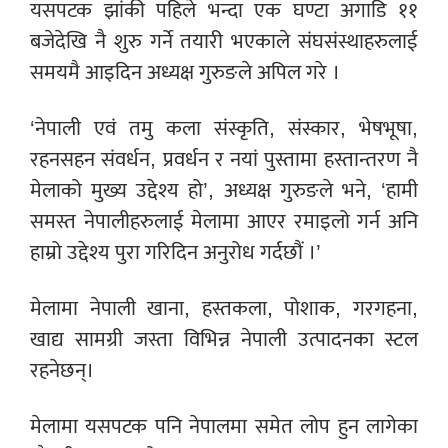
यसपटक झांकी पहिले भन्दा एक घण्टा अगाडि ११
बजेदेखि नै शुरु गर्ने तयारी भएकाले संघसंस्थाहरुलाई
समयमै आइदिन अध्यक्ष गुरुङले अपिल गरे ।
‘नेपाली एवं तमु कला संस्कृति, संस्कार, भेषभूषा,
रहनसहन संवर्धन, प्रवर्धन र नयां पुस्तामा हस्तान्तरण नै
मेलाको मुख्य उद्देश्य हो’, अध्यक्ष गुरुङले भने, ‘हामी
समस्त नेपालीहरुलाई मेलामा आएर रमाइलो गर्न अनि
हाम्रो उद्देश्य पुरा गरिदिन अनुरोध गर्दछौं ।’
मेलामा नेपाली खाना, हस्तकला, पोशाक, गरगहना,
खाद्य सामग्री जस्ता विभिन्न नेपाली उत्पादनका स्टल
रहनेछन्।
मेलामा यसपटक पनि नेपालमा समेत लोप हुन लागेका