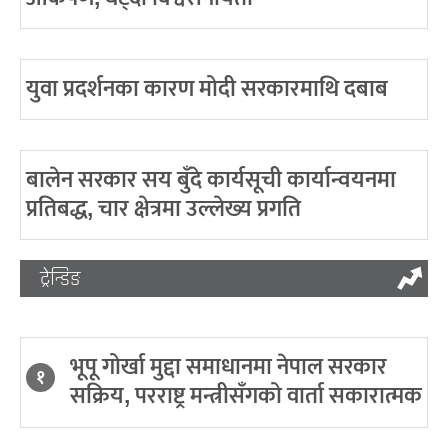
युवा प्रदर्शनका कारण मोदी सरकारमाथि दबाब
बालेन सरकार सय बुँदे कार्यसूची कार्यान्वयनमा
प्रतिबद्ध, चार क्षेत्रमा उल्लेख्य प्रगति
ट्रेन्डिङ
भूपू गोर्खा मुद्दा समाधानमा नेपाल सरकार
१
सक्रिय, परराष्ट्र मन्त्रीसँगको वार्ता सकारात्मक