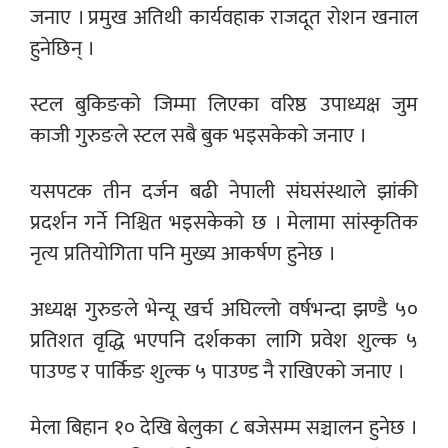
जनाए । प्रमुख अतिथी कार्यवहाक राजदूत रोशन खनाल
हुनेछिन् ।
स्टल बुकिङको जिम्मा लिएका वरिष्ठ उपाध्यक्ष जुम
काजी गुरुङले स्टल सबै बुक भइसकेको जनाए ।
यसपटक तीन दर्जन बढी नेपाली संघसंस्थाले झांकी
प्रदर्शन गर्ने निश्चित भइसकेको छ । मेलामा सांस्कृतिक
नृत्य प्रतियोगिता पनि मुख्य आकर्षण हुनेछ ।
अध्यक्ष गुरुङले भेन्यू खर्च अघिल्लो वर्षभन्दा झण्डै ५०
प्रतिशत वृद्धि भएपनि दर्शकका लागि प्रवेश शुल्क ५
पाउण्ड र पार्किङ शुल्क ५ पाउण्ड नै राखिएको जनाए ।
मेला बिहान १० देखि बेलुका ८ बजेसम्म सञ्चालन हुनेछ ।