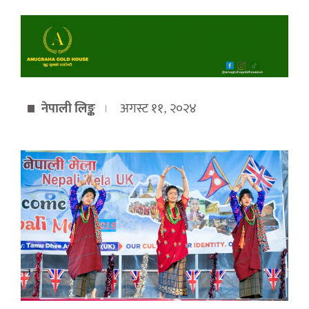
नेपाली लिङ्क
अगस्ट ११, २०२४