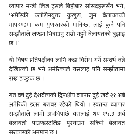
व्यापार मन्त्री लिज ट्रसले बिहीबार सांसदहरूसँग भने,
‘अमेरिकी क्लोरीनयुक्त कुखुरा, जुन बेलायतको
मापदण्डमा कम गुणस्तरको मानिन्छ, लाई कुनै पनि
सम्झौताले लण्डन भित्राउनु राम्रो नहुने बेलायतको बुझाइ
छ ।’
यो विषय प्रतिपक्षीका लागि कडा विरोध गर्ने सन्दर्भ बन्ने
देखिएको छ भने अमेरिकाले यसलाई पनि सम्झौतामा
राख्न इच्छुक छ ।
गत वर्ष दुई देशबीचको द्विपक्षीय व्यापार दुई खर्ब २१ अर्ब
अमेरिकी डलर बराबर रहेको थियो । स्वतन्त्र व्यापार
सम्झौताले लामो अवधिपछि यसलाई थप १५.३ अर्ब
बेलायती पाउण्डस्टर्लिङ पुरयाउन सकिने बेलायत
सरकारको अनुमान छ ।