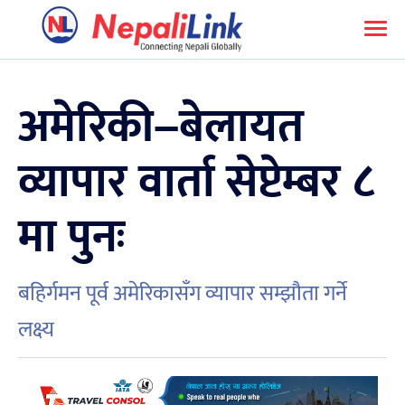
अमेरिकी–बेलायत
व्यापार वार्ता सेप्टेम्बर ८
मा पुनः
बहिर्गमन पूर्व अमेरिकासँग व्यापार सम्झौता गर्ने
लक्ष्य