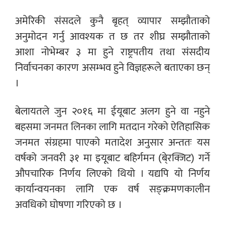
अमेरिकी संसदले कुनै बृहत् व्यापार सम्झौताको
अनुमोदन गर्नु आवश्यक त छ तर शीघ्र सम्झौताको
आशा नोभेम्बर ३ मा हुने राष्ट्रपतीय तथा संसदीय
निर्वाचनका कारण असम्भव हुने विज्ञहरूले बताएका छन्
।
बेलायतले जुन २०१६ मा ईयूबाट अलग हुने वा नहुने
बहसमा जनमत लिनका लागि मतदान गरेको ऐतिहासिक
जनमत संग्रहमा पाएको मतादेश अनुसार अन्ततः यस
वर्षको जनवरी ३१ मा इयूबाट बहिर्गमन (बे्रक्जिट) गर्ने
औपचारिक निर्णय लिएको थियो । यद्यपि यो निर्णय
कार्यान्वयनका लागि एक वर्ष सङ्क्रमणकालीन
अवधिको घोषणा गरिएको छ ।