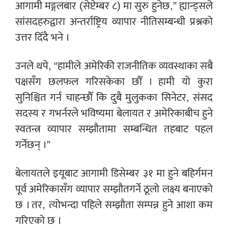
आगामी मङ्गलबार (सेप्टेम्बर ८) मा सुरु हुनेछ,” ह्यान्ड्सले
सांसदहरुद्वारा अन्तर्राष्ट्रिय व्यापार नीतिसम्बन्धी प्रश्नको
उत्तर दिँदै भने ।
उनले थपे, “हामीले अमेरिकी राजनीतिक व्यवस्थाका सबै
पक्षसँग छलफल गरिसकेका छौँ । हामी यो कुरा
सुनिश्चित गर्न चाहन्छौँ कि दुबै मुलुकका सिनेटर, संसद
सदस्य र गभर्नरले भविष्यमा बेलायत र अमेरिकाबीच हुने
स्वतन्त्र व्यापार सम्झौतामा सम्बन्धित तहबाट पहल
गर्नेछन् ।”
बेलायतले इयूबाट आगामी डिसेम्बर ३१ मा हुने बहिर्गमन
पूर्व अमेरिकासँग व्यापार सम्झौतगर्ने ठूलो लक्ष्य बनाएको
छ । तर, त्योभन्दा पहिले सम्झौता सम्पन्न हुने आशा कम
गरिएको छ ।