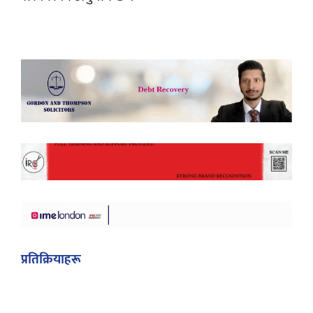
प्रतिक्रियाहरू