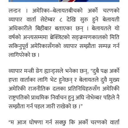
लन्डन । अमेरिका–बेलायतबीचको अर्को चरणको
व्यापार वार्ता सेप्टेम्बर ८ देखि सुरु हुने बेलायती
अधिकारीले बिहीबार बताएका छन् । बेलायतले यो
वर्षको अन्त्यसम्ममा ब्रेक्जिटको सङ्क्रमणकालको मिति
सकिनुपूर्व अमेरिकासँगको व्यापार सम्झौता सम्पन्न गर्न
लागिपरेको छ ।
व्यापार मन्त्री ग्रेग ह्यान्ड्सले भनेका छन्, “दुबै पक्ष अर्को
हप्ता वार्ताका लागि भेट हुनेछन् र बेलायतले दुवै मुख्य
अमेरिकी राजनीतिक दलका प्रतिनिधिहरुसँग अमेरिकी
राष्ट्रपतिको प्राथमिक निर्वाचन हुनु अघि नोभेम्बर पहिले नै
सम्झौता गर्न पहल जारी राखेको छ ।”
“म आज घोषणा गर्न सक्छु कि अर्को चरणको वार्ता