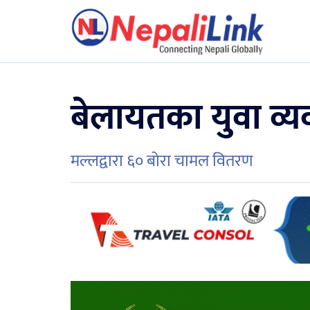
बेलायतका युवा व्यव
मल्लद्वारा ६० बोरा चामल वितरण