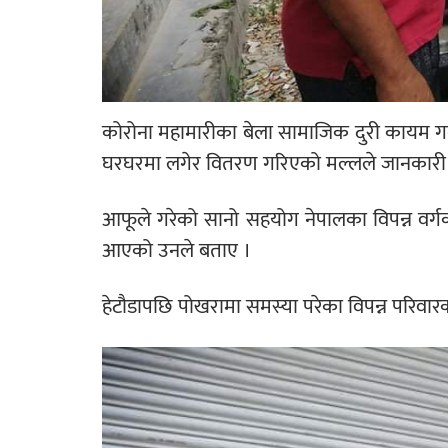
कोरोना महामारीका बेला सामाजिक दुरी कायम गर्न
घरघरमा लगेर वितरण गरिएको मल्लले जानकारी 
आफूले गरेको सानो सहयोग नेपालका विपन्न वर्गको
आएको उनले बताए ।
हेटौडापछि पोखरामा समस्या परेका विपन्न परिवारक