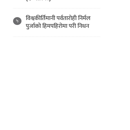
विश्वकीर्तिमानी पर्वतारोही निर्मल
५
पुर्जाको हिमपहिरोमा परी निधन