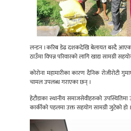
लन्डन । करिब डेढ दशकदेखि बेलायत बस्दै आएका 
ठाउँमा विपन्न परिवारको लागि खाद्य सामग्री सहय
कोरोना महामारीका कारण दैनिक रोजीरोटी गुम
चामल उपलब्ध गराएका छन् ।
हेटौडाका स्थानीय समाजसेवीहरुको उपस्थितिमा उ
कार्कीको पहलमा उक्त सहयोग सामग्री जुटेको हो 