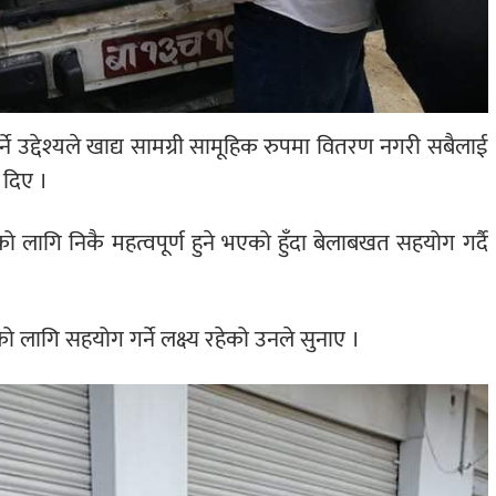
े उद्देश्यले खाद्य सामग्री सामूहिक रुपमा वितरण नगरी सबैलाई
दिए ।
 लागि निकै महत्वपूर्ण हुने भएको हुँदा बेलाबखत सहयोग गर्दै
ो लागि सहयोग गर्ने लक्ष्य रहेको उनले सुनाए ।