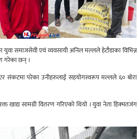
युवा समाजसेवी एवं व्यवसायी अनिल मल्लले हेटौडाका विभिन्न
ोग गरेका छन् ।
ाएर संकटमा परेका उनीहरुलाई सहयोगस्वरूप मल्लले ६० बोरा
क्त खाद्य सामग्री वितरण गरिएको थियो । युवा नेता हिक्मतजंग
।