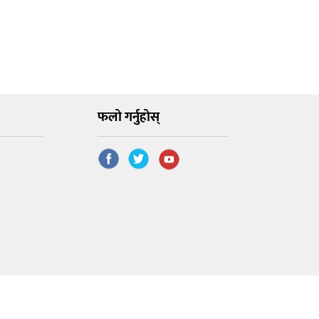
फलो गर्नुहोस्