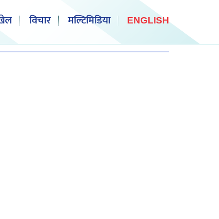
खेल
विचार
मल्टिमिडिया
ENGLISH